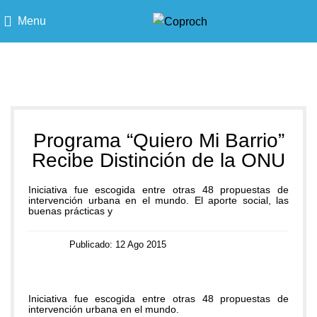
Menu
Blog
Programa “Quiero Mi Barrio”
Recibe Distinción de la ONU
Iniciativa fue escogida entre otras 48 propuestas de
intervención urbana en el mundo. El aporte social, las
buenas prácticas y
Publicado: 12 Ago 2015
Iniciativa fue escogida entre otras 48 propuestas de
intervención urbana en el mundo.