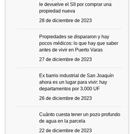
le devuelve el SII por comprar una
propiedad nueva
28 de diciembre de 2023
Propiedades se dispararon y hay
pocos médicos: lo que hay que saber
antes de vivir en Puerto Varas
27 de diciembre de 2023
Ex barrio industrial de San Joaquín
ahora es un lugar para vivir: hay
departamentos por 3.000 UF
26 de diciembre de 2023
Cuánto cuesta tener un pozo profundo
de agua en la parcela
22 de diciembre de 2023