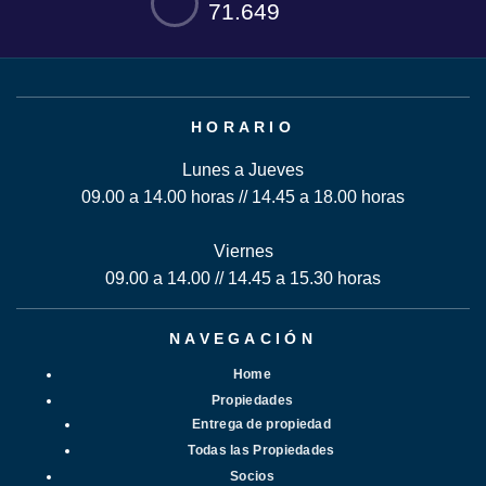
71.649
HORARIO
Lunes a Jueves
09.00 a 14.00 horas // 14.45 a 18.00 horas
Viernes
09.00 a 14.00 // 14.45 a 15.30 horas
NAVEGACIÓN
Home
Propiedades
Entrega de propiedad
Todas las Propiedades
Socios