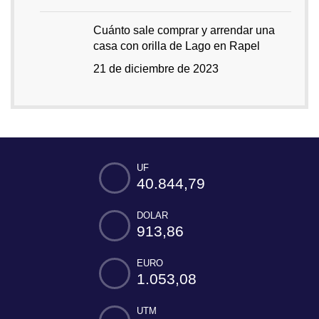
Cuánto sale comprar y arrendar una
casa con orilla de Lago en Rapel
21 de diciembre de 2023
UF
40.844,79
DOLAR
913,86
EURO
1.053,08
UTM