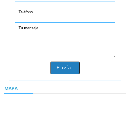
Envíar
MAPA