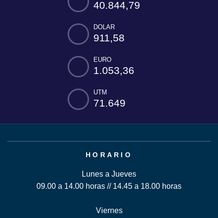
40.844,79
DOLAR
911,58
EURO
1.053,36
UTM
71.649
HORARIO
Lunes a Jueves
09.00 a 14.00 horas // 14.45 a 18.00 horas
Viernes