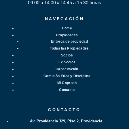
09.00 a 14.00 // 14.45 a 15.30 horas
NAVEGACIÓN
Home
Propiedades
Entrega de propiedad
Todas las Propiedades
Socios
Ex Socios
Capacitación
Comisión Ética y Disciplina
Mi Coproch
Contacto
CONTACTO
Av. Providencia 329, Piso 2, Providencia.