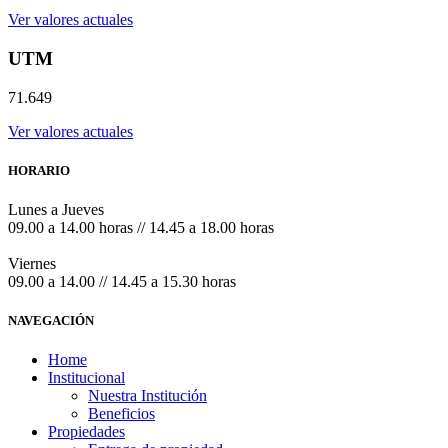
Ver valores actuales
UTM
71.649
Ver valores actuales
HORARIO
Lunes a Jueves
09.00 a 14.00 horas // 14.45 a 18.00 horas
Viernes
09.00 a 14.00 // 14.45 a 15.30 horas
NAVEGACIÓN
Home
Institucional
Nuestra Institución
Beneficios
Propiedades