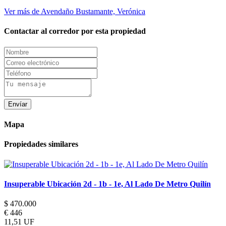
Ver más de Avendaño Bustamante, Verónica
Contactar al corredor por esta propiedad
Envíar
Mapa
Propiedades similares
Insuperable Ubicación 2d - 1b - 1e, Al Lado De Metro Quilín
$ 470.000
€ 446
11,51 UF