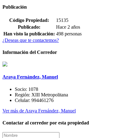
Publicación
Código Propiedad:
15135
Publicado:
Hace 2 años
Han visto la publicación:
498 personas
¿Deseas que te contactemos?
Información del Corredor
Araya Fernández, Manuel
Socio:
1078
Región:
XIII Metropolitana
Celular:
994461276
Ver más de Araya Fernández, Manuel
Contactar al corredor por esta propiedad