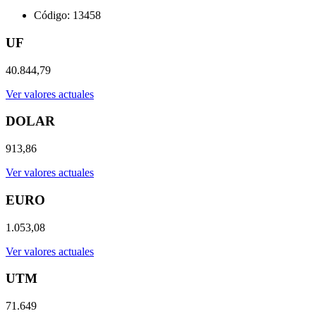
Código: 13458
UF
40.844,79
Ver valores actuales
DOLAR
913,86
Ver valores actuales
EURO
1.053,08
Ver valores actuales
UTM
71.649