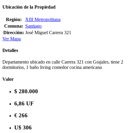
Ubicación de la Propiedad
Región:
XIII Metropolitana
Comuna:
Santiago
Dirección:
José Miguel Carrera 321
Ver Mapa
Detalles
Departamento ubicado en calle Carrera 321 con Grajales, tiene 2
dormitorios, 1 baño living comedor cocina americana
Valor
$ 280.000
6,86 UF
€ 266
U$ 306