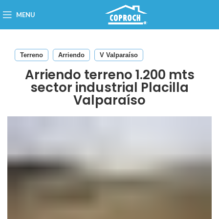
MENU
Terreno
Arriendo
V Valparaíso
Arriendo terreno 1.200 mts
sector industrial Placilla
Valparaíso