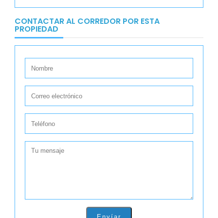
CONTACTAR AL CORREDOR POR ESTA
PROPIEDAD
Envíar