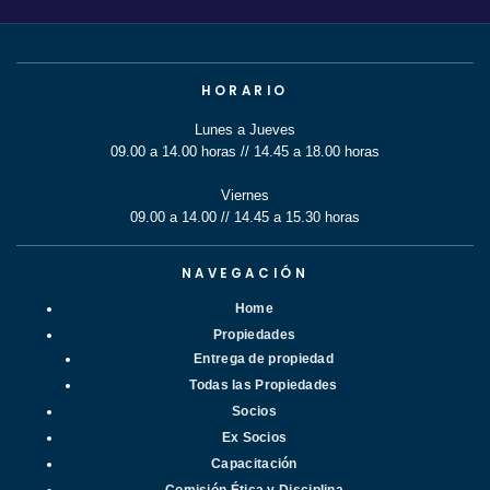
HORARIO
Lunes a Jueves
09.00 a 14.00 horas // 14.45 a 18.00 horas
Viernes
09.00 a 14.00 // 14.45 a 15.30 horas
NAVEGACIÓN
Home
Propiedades
Entrega de propiedad
Todas las Propiedades
Socios
Ex Socios
Capacitación