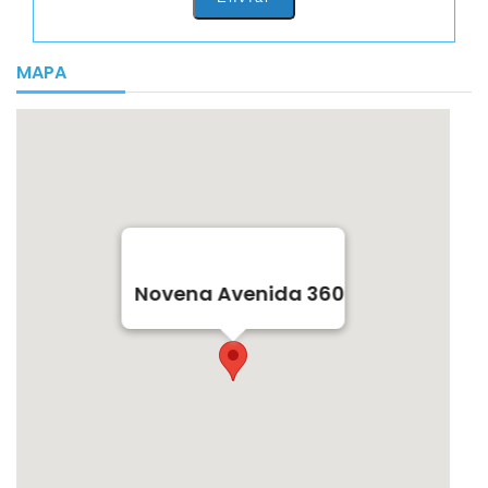
MAPA
Novena Avenida 360