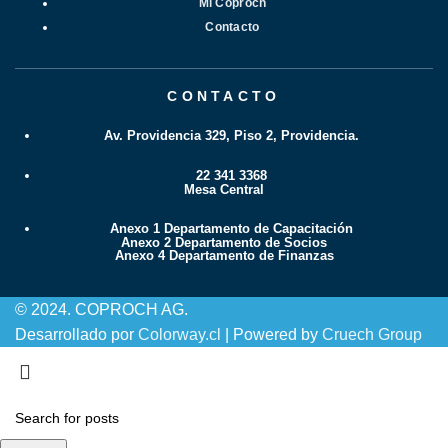
Mi Coproch
Contacto
CONTACTO
Av. Providencia 329, Piso 2, Providencia.
22 341 3368
Mesa Central
Anexo 1 Departamento de Capacitación
Anexo 2 Departamento de Socios
Anexo 4 Departamento de Finanzas
© 2024. COPROCH AG.
Desarrollado por
Colorway.cl
| Powered by
Cruech Group