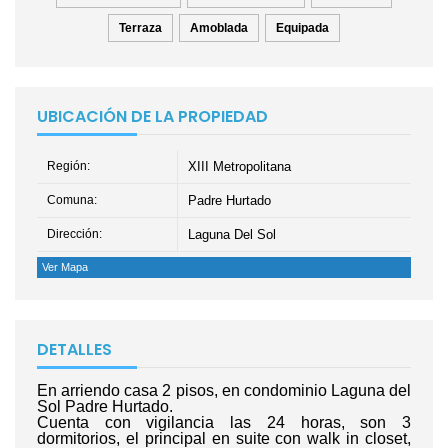
Terraza
Amoblada
Equipada
UBICACIÓN DE LA PROPIEDAD
Región:
XIII Metropolitana
Comuna:
Padre Hurtado
Dirección:
Laguna Del Sol
Ver Mapa
DETALLES
En arriendo casa 2 pisos, en condominio Laguna del
Sol Padre Hurtado.
Cuenta con vigilancia las 24 horas, son 3
dormitorios, el principal en suite con walk in closet,