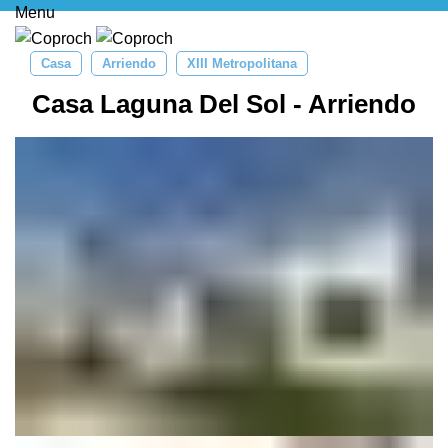
Menu
Casa
Arriendo
XIII Metropolitana
Casa Laguna Del Sol - Arriendo