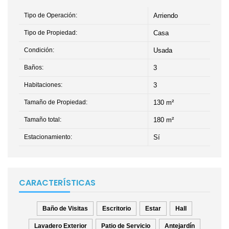
Tipo de Operación:
Arriendo
Tipo de Propiedad:
Casa
Condición:
Usada
Baños:
3
Habitaciones:
3
Tamaño de Propiedad:
130 m²
Tamaño total:
180 m²
Estacionamiento:
Sí
CARACTERÍSTICAS
Baño de Visitas
Escritorio
Estar
Hall
Lavadero Exterior
Patio de Servicio
Antejardín