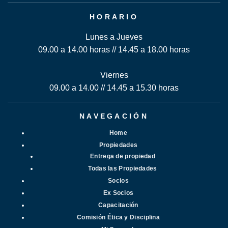
HORARIO
Lunes a Jueves
09.00 a 14.00 horas // 14.45 a 18.00 horas
Viernes
09.00 a 14.00 // 14.45 a 15.30 horas
NAVEGACIÓN
Home
Propiedades
Entrega de propiedad
Todas las Propiedades
Socios
Ex Socios
Capacitación
Comisión Ética y Disciplina