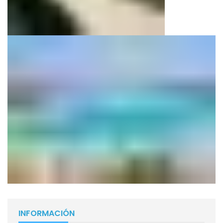
INFORMACIÓN