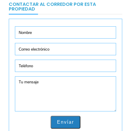
CONTACTAR AL CORREDOR POR ESTA
PROPIEDAD
Envíar