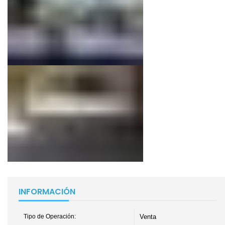
INFORMACIÓN
Tipo de Operación:
Venta