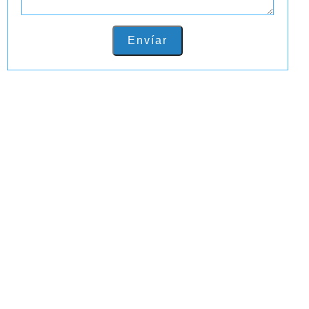
Envíar