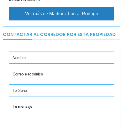
Ver más de Martínez Lorca, Rodrigo
CONTACTAR AL CORREDOR POR ESTA PROPIEDAD