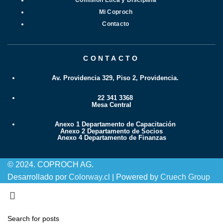
Comisión Ética y Disciplina
Mi Coproch
Contacto
CONTACTO
Av. Providencia 329, Piso 2, Providencia.
22 341 3368
Mesa Central
Anexo 1 Departamento de Capacitación
Anexo 2 Departamento de Socios
Anexo 4 Departamento de Finanzas
© 2024. COPROCH AG.
Desarrollado por
Colorway.cl
| Powered by
Cruech Group