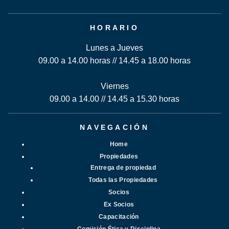
HORARIO
Lunes a Jueves
09.00 a 14.00 horas // 14.45 a 18.00 horas
Viernes
09.00 a 14.00 // 14.45 a 15.30 horas
NAVEGACIÓN
Home
Propiedades
Entrega de propiedad
Todas las Propiedades
Socios
Ex Socios
Capacitación