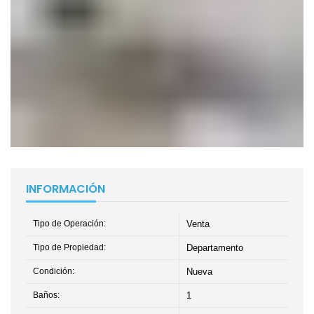
INFORMACIÓN
Tipo de Operación:
Venta
Tipo de Propiedad:
Departamento
Condición:
Nueva
Baños:
1