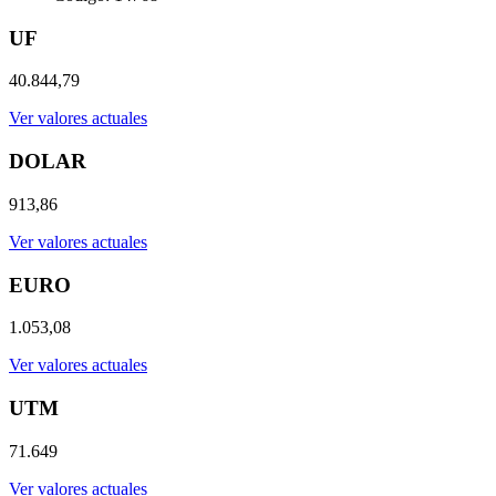
UF
40.844,79
Ver valores actuales
DOLAR
913,86
Ver valores actuales
EURO
1.053,08
Ver valores actuales
UTM
71.649
Ver valores actuales