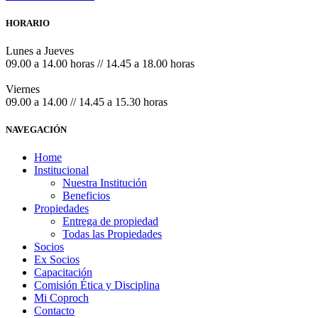
HORARIO
Lunes a Jueves
09.00 a 14.00 horas // 14.45 a 18.00 horas
Viernes
09.00 a 14.00 // 14.45 a 15.30 horas
NAVEGACIÓN
Home
Institucional
Nuestra Institución
Beneficios
Propiedades
Entrega de propiedad
Todas las Propiedades
Socios
Ex Socios
Capacitación
Comisión Ética y Disciplina
Mi Coproch
Contacto