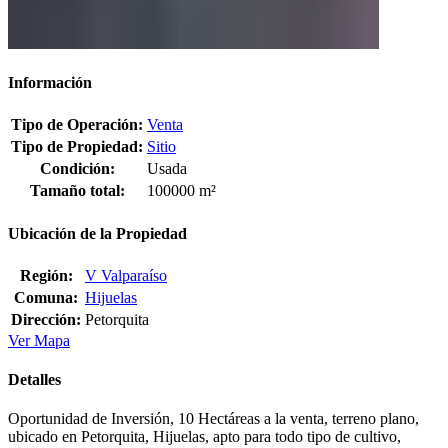
Información
Tipo de Operación:
Venta
Tipo de Propiedad:
Sitio
Condición:
Usada
Tamaño total:
100000 m²
Ubicación de la Propiedad
Región:
V Valparaíso
Comuna:
Hijuelas
Dirección:
Petorquita
Ver Mapa
Detalles
Oportunidad de Inversión, 10 Hectáreas a la venta, terreno plano,
ubicado en Petorquita, Hijuelas, apto para todo tipo de cultivo,