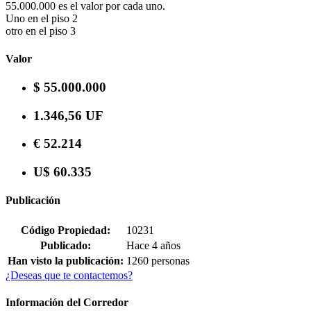
55.000.000 es el valor por cada uno.
Uno en el piso 2
otro en el piso 3
Valor
$ 55.000.000
1.346,56 UF
€ 52.214
U$ 60.335
Publicación
Código Propiedad:
10231
Publicado:
Hace 4 años
Han visto la publicación:
1260 personas
¿Deseas que te contactemos?
Información del Corredor