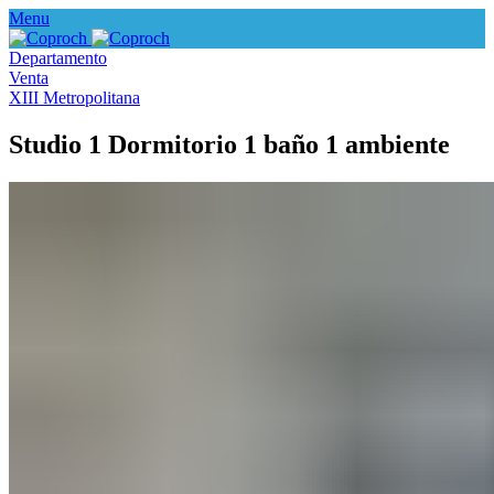
Menu
Departamento
Venta
XIII Metropolitana
Studio 1 Dormitorio 1 baño 1 ambiente