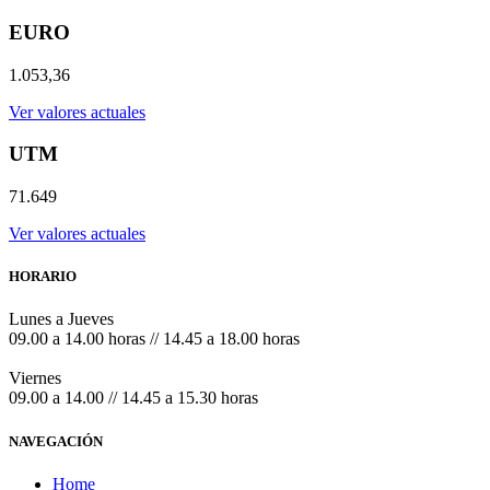
EURO
1.053,36
Ver valores actuales
UTM
71.649
Ver valores actuales
HORARIO
Lunes a Jueves
09.00 a 14.00 horas // 14.45 a 18.00 horas
Viernes
09.00 a 14.00 // 14.45 a 15.30 horas
NAVEGACIÓN
Home