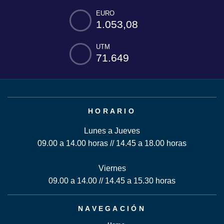
EURO
1.053,08
UTM
71.649
HORARIO
Lunes a Jueves
09.00 a 14.00 horas // 14.45 a 18.00 horas
Viernes
09.00 a 14.00 // 14.45 a 15.30 horas
NAVEGACIÓN