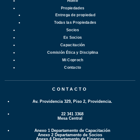
Home
Propiedades
Entrega de propiedad
Todas las Propiedades
Socios
Ex Socios
Capacitación
Comisión Ética y Disciplina
Mi Coproch
Contacto
CONTACTO
Av. Providencia 329, Piso 2, Providencia.
22 341 3368
Mesa Central
Anexo 1 Departamento de Capacitación
Anexo 2 Departamento de Socios
Anexo 4 Departamento de Finanzas