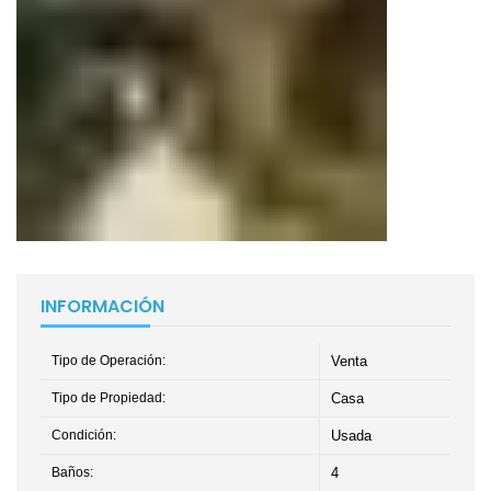
INFORMACIÓN
Tipo de Operación:
Venta
Tipo de Propiedad:
Casa
Condición:
Usada
Baños:
4