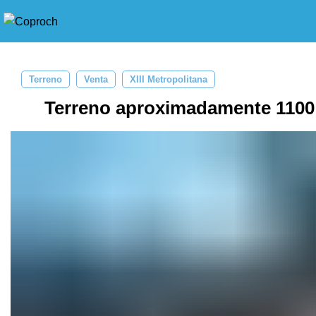
Terreno
Venta
XIII Metropolitana
Terreno aproximadamente 1100 m