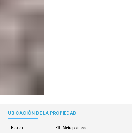
UBICACIÓN DE LA PROPIEDAD
Región:
XIII Metropolitana