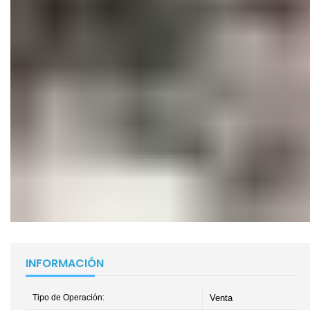
INFORMACIÓN
Tipo de Operación:
Venta