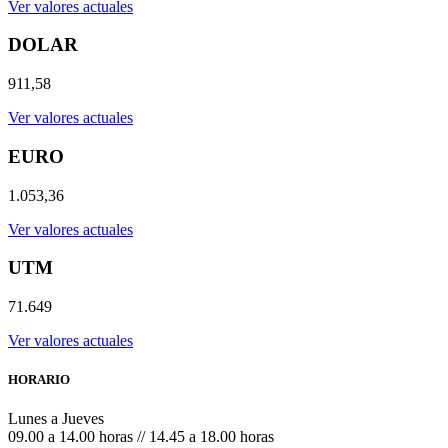
Ver valores actuales
DOLAR
911,58
Ver valores actuales
EURO
1.053,36
Ver valores actuales
UTM
71.649
Ver valores actuales
HORARIO
Lunes a Jueves
09.00 a 14.00 horas // 14.45 a 18.00 horas