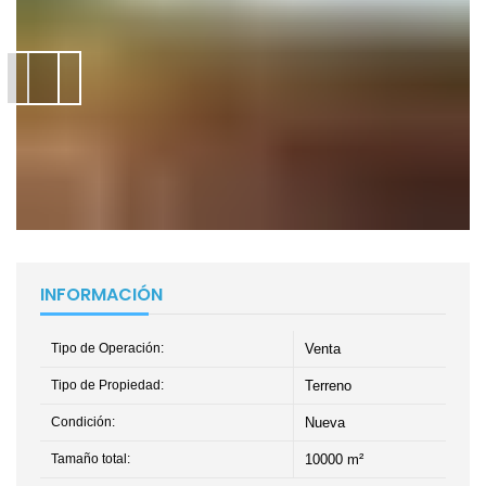
INFORMACIÓN
Tipo de Operación:
Venta
Tipo de Propiedad:
Terreno
Condición:
Nueva
Tamaño total:
10000 m²