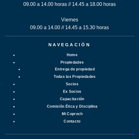
09.00 a 14.00 horas // 14.45 a 18.00 horas
Viernes
09.00 a 14.00 // 14.45 a 15.30 horas
NAVEGACIÓN
Home
Propiedades
Entrega de propiedad
Todas las Propiedades
Socios
Ex Socios
Capacitación
Comisión Ética y Disciplina
Mi Coproch
Contacto