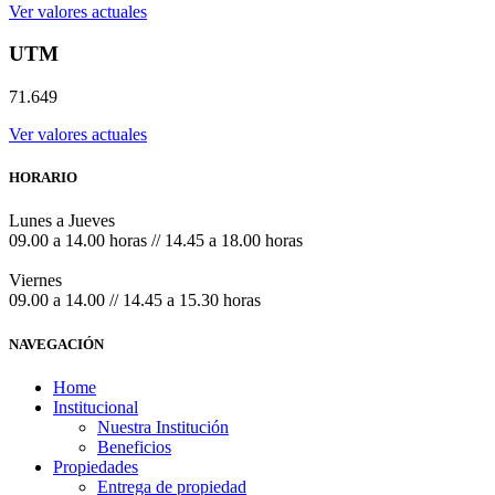
Ver valores actuales
UTM
71.649
Ver valores actuales
HORARIO
Lunes a Jueves
09.00 a 14.00 horas // 14.45 a 18.00 horas
Viernes
09.00 a 14.00 // 14.45 a 15.30 horas
NAVEGACIÓN
Home
Institucional
Nuestra Institución
Beneficios
Propiedades
Entrega de propiedad