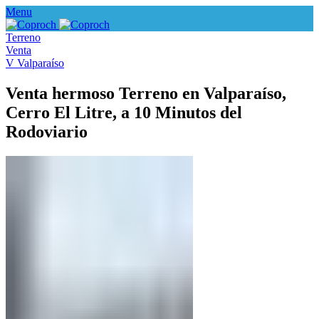
Menu
Terreno
Venta
V Valparaíso
Venta hermoso Terreno en Valparaíso,
Cerro El Litre, a 10 Minutos del
Rodoviario