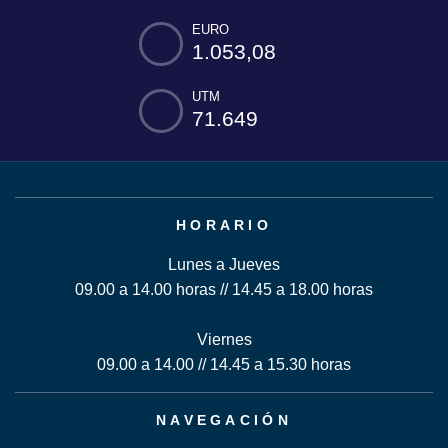
EURO
1.053,08
UTM
71.649
HORARIO
Lunes a Jueves
09.00 a 14.00 horas // 14.45 a 18.00 horas
Viernes
09.00 a 14.00 // 14.45 a 15.30 horas
NAVEGACIÓN