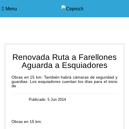
Menu
Blog
Renovada Ruta a Farellones
Aguarda a Esquiadores
Obras en 15 km: También habrá cámaras de seguridad y
guardias. Los esquiadores cuentan los días para el inicio
de
Publicado: 5 Jun 2014
Obras en 15 km: