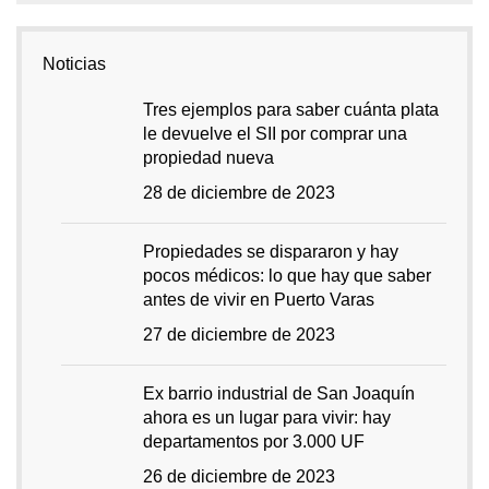
Noticias
Tres ejemplos para saber cuánta plata
le devuelve el SII por comprar una
propiedad nueva
28 de diciembre de 2023
Propiedades se dispararon y hay
pocos médicos: lo que hay que saber
antes de vivir en Puerto Varas
27 de diciembre de 2023
Ex barrio industrial de San Joaquín
ahora es un lugar para vivir: hay
departamentos por 3.000 UF
26 de diciembre de 2023