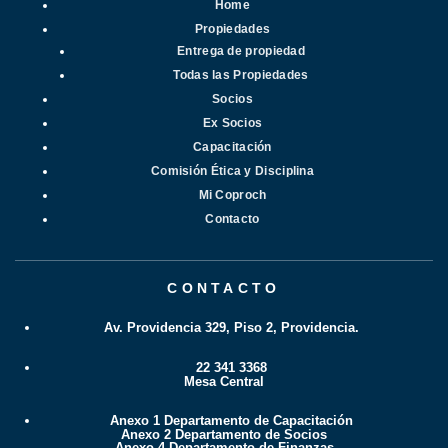
Home
Propiedades
Entrega de propiedad
Todas las Propiedades
Socios
Ex Socios
Capacitación
Comisión Ética y Disciplina
Mi Coproch
Contacto
CONTACTO
Av. Providencia 329, Piso 2, Providencia.
22 341 3368
Mesa Central
Anexo 1 Departamento de Capacitación
Anexo 2 Departamento de Socios
Anexo 4 Departamento de Finanzas