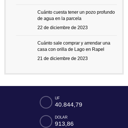
Cuánto cuesta tener un pozo profundo
de agua en la parcela
22 de diciembre de 2023
Cuánto sale comprar y arrendar una
casa con orilla de Lago en Rapel
21 de diciembre de 2023
UF
40.844,79
DOLAR
913,86