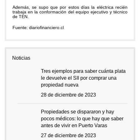
Además, se supo que por estos días la eléctrica recién
trabaja en la conformación del equipo ejecutivo y técnico
de TEN.
Fuente: diariofinanciero.cl
Noticias
Tres ejemplos para saber cuánta plata
le devuelve el SII por comprar una
propiedad nueva
28 de diciembre de 2023
Propiedades se dispararon y hay
pocos médicos: lo que hay que saber
antes de vivir en Puerto Varas
27 de diciembre de 2023