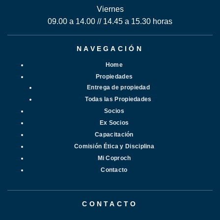
Viernes
09.00 a 14.00 // 14.45 a 15.30 horas
NAVEGACIÓN
Home
Propiedades
Entrega de propiedad
Todas las Propiedades
Socios
Ex Socios
Capacitación
Comisión Ética y Disciplina
Mi Coproch
Contacto
CONTACTO