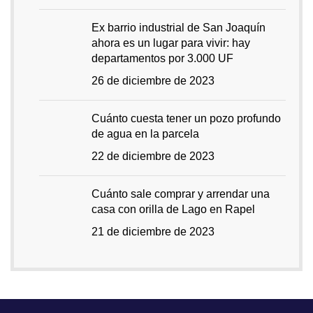
Ex barrio industrial de San Joaquín
ahora es un lugar para vivir: hay
departamentos por 3.000 UF
26 de diciembre de 2023
Cuánto cuesta tener un pozo profundo
de agua en la parcela
22 de diciembre de 2023
Cuánto sale comprar y arrendar una
casa con orilla de Lago en Rapel
21 de diciembre de 2023