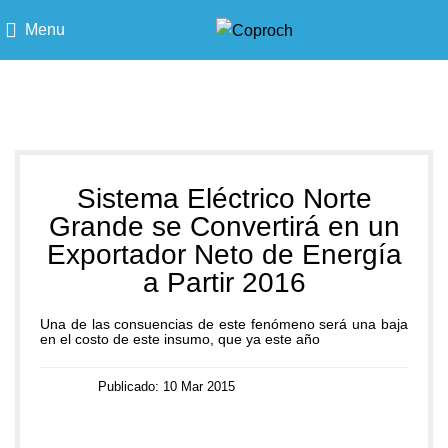
Menu
Blog
Sistema Eléctrico Norte
Grande se Convertirá en un
Exportador Neto de Energía
a Partir 2016
Una de las consuencias de este fenómeno será una baja
en el costo de este insumo, que ya este año
Publicado: 10 Mar 2015