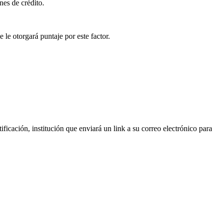
nes de crédito.
 le otorgará puntaje por este factor.
ficación, institución que enviará un link a su correo electrónico para