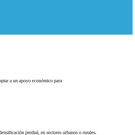
ptar a un apoyo económico para
nsificación predial, en sectores urbanos o rurales.