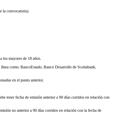
e la convocatoria).
 a los mayores de 18 años.
a en línea como: BancoEstado, Banco Desarrollo de Scotiabank,
onadas en el punto anterior.
ebe tener fecha de emisión anterior a 90 días corridos en relación con
misión no anterior a 90 días corridos en relación con la fecha de