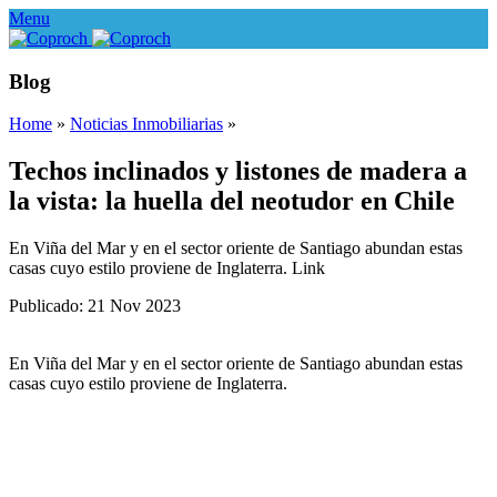
Menu
Blog
Home
»
Noticias Inmobiliarias
»
Techos inclinados y listones de madera a
la vista: la huella del neotudor en Chile
En Viña del Mar y en el sector oriente de Santiago abundan estas
casas cuyo estilo proviene de Inglaterra. Link
Publicado: 21 Nov 2023
En Viña del Mar y en el sector oriente de Santiago abundan estas
casas cuyo estilo proviene de Inglaterra.