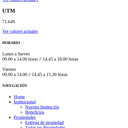
UTM
71.649
Ver valores actuales
HORARIO
Lunes a Jueves
09.00 a 14.00 horas // 14.45 a 18.00 horas
Viernes
09.00 a 14.00 // 14.45 a 15.30 horas
NAVEGACIÓN
Home
Institucional
Nuestra Institución
Beneficios
Propiedades
Entrega de propiedad
Todas las Propiedades