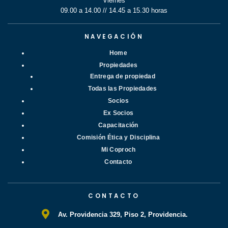
Viernes
09.00 a 14.00 // 14.45 a 15.30 horas
NAVEGACIÓN
Home
Propiedades
Entrega de propiedad
Todas las Propiedades
Socios
Ex Socios
Capacitación
Comisión Ética y Disciplina
Mi Coproch
Contacto
CONTACTO
Av. Providencia 329, Piso 2, Providencia.