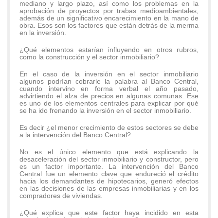
mediano y largo plazo, así como los problemas en la
aprobación de proyectos por trabas medioambientales,
además de un significativo encarecimiento en la mano de
obra. Esos son los factores que están detrás de la merma
en la inversión.
¿Qué elementos estarían influyendo en otros rubros,
como la construcción y el sector inmobiliario?
En el caso de la inversión en el sector inmobiliario
algunos podrían cobrarle la palabra al Banco Central,
cuando intervino en forma verbal el año pasado,
advirtiendo el alza de precios en algunas comunas. Ese
es uno de los elementos centrales para explicar por qué
se ha ido frenando la inversión en el sector inmobiliario.
Es decir ¿el menor crecimiento de estos sectores se debe
a la intervención del Banco Central?
No es el único elemento que está explicando la
desaceleración del sector inmobiliario y constructor, pero
es un factor importante. La intervención del Banco
Central fue un elemento clave que endureció el crédito
hacia los demandantes de hipotecarios, generó efectos
en las decisiones de las empresas inmobiliarias y en los
compradores de viviendas.
¿Qué explica que este factor haya incidido en esta