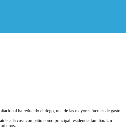
itacional ha reducido el riego, una de las mayores fuentes de gasto.
atrás a la casa con patio como principal residencia familiar. Un
 urbanos.