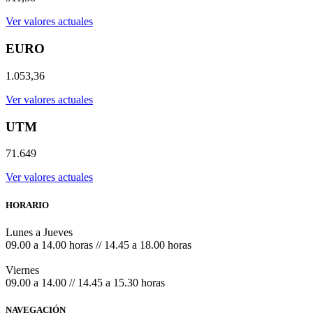
Ver valores actuales
EURO
1.053,36
Ver valores actuales
UTM
71.649
Ver valores actuales
HORARIO
Lunes a Jueves
09.00 a 14.00 horas // 14.45 a 18.00 horas
Viernes
09.00 a 14.00 // 14.45 a 15.30 horas
NAVEGACIÓN