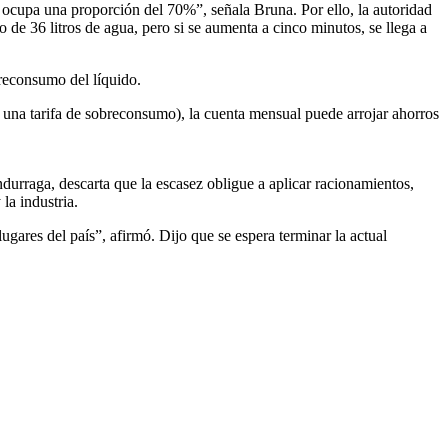
ocupa una proporción del 70%”, señala Bruna. Por ello, la autoridad
 de 36 litros de agua, pero si se aumenta a cinco minutos, se llega a
reconsumo del líquido.
 una tarifa de sobreconsumo), la cuenta mensual puede arrojar ahorros
durraga, descarta que la escasez obligue a aplicar racionamientos,
la industria.
gares del país”, afirmó. Dijo que se espera terminar la actual