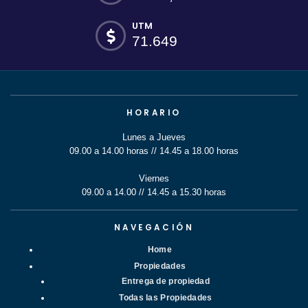
UTM
71.649
HORARIO
Lunes a Jueves
09.00 a 14.00 horas // 14.45 a 18.00 horas
Viernes
09.00 a 14.00 // 14.45 a 15.30 horas
NAVEGACIÓN
Home
Propiedades
Entrega de propiedad
Todas las Propiedades