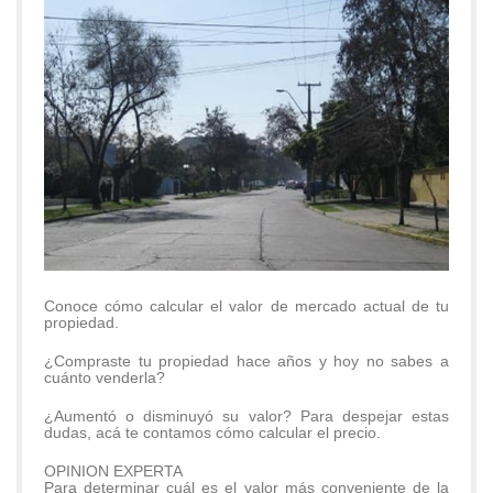
Conoce cómo calcular el valor de mercado actual de tu
propiedad.
¿Compraste tu propiedad hace años y hoy no sabes a
cuánto venderla?
¿Aumentó o disminuyó su valor? Para despejar estas
dudas, acá te contamos cómo calcular el precio.
OPINION EXPERTA
Para determinar cuál es el valor más conveniente de la