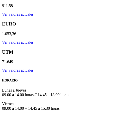
911,58
Ver valores actuales
EURO
1.053,36
Ver valores actuales
UTM
71.649
Ver valores actuales
HORARIO
Lunes a Jueves
09.00 a 14.00 horas // 14.45 a 18.00 horas
Viernes
09.00 a 14.00 // 14.45 a 15.30 horas